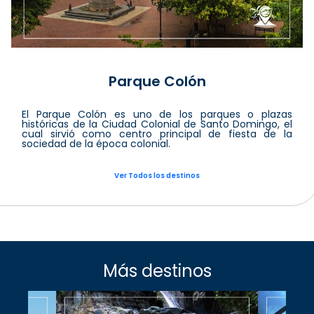
Parque Colón
El Parque Colón es uno de los parques o plazas
históricas de la Ciudad Colonial de Santo Domingo, el
cual sirvió como centro principal de fiesta de la
sociedad de la época colonial.
Ver Todos los destinos
Más destinos