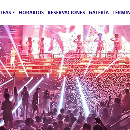
RIFAS
HORARIOS
RESERVACIONES
GALERÍA
TÉRMIN