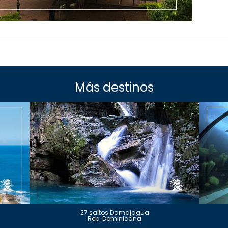
Más destinos
27 saltos Damajagua
Rep. Dominicana