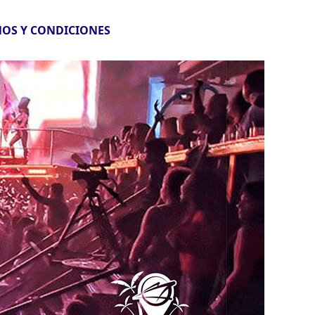
OS Y CONDICIONES