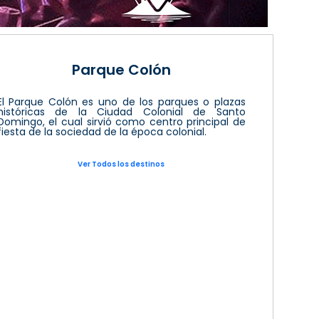
Parque Colón
El Parque Colón es uno de los parques o plazas
históricas de la Ciudad Colonial de Santo
Domingo, el cual sirvió como centro principal de
fiesta de la sociedad de la época colonial.
Ver Todos los destinos