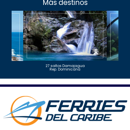
Más destinos
27 saltos Damajagua
Rep. Dominicana