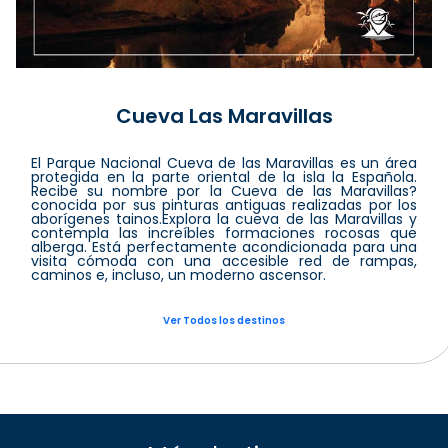
Cueva Las Maravillas
El Parque Nacional Cueva de las Maravillas es un área
protegida en la parte oriental de la isla la Española.
Recibe su nombre por la Cueva de las Maravillas?
conocida por sus pinturas antiguas realizadas por los
aborígenes tainos.Explora la cueva de las Maravillas y
contempla las increíbles formaciones rocosas que
alberga. Está perfectamente acondicionada para una
visita cómoda con una accesible red de rampas,
caminos e, incluso, un moderno ascensor.
Ver Todos los destinos