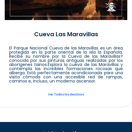
Cueva Las Maravillas
El Parque Nacional Cueva de las Maravillas es un área
protegida en la parte oriental de la isla la Española.
Recibe su nombre por la Cueva de las Maravillas?
conocida por sus pinturas antiguas realizadas por los
aborígenes tainos.Explora la cueva de las Maravillas y
contempla las increíbles formaciones rocosas que
alberga. Está perfectamente acondicionada para una
visita cómoda con una accesible red de rampas,
caminos e, incluso, un moderno ascensor.
Ver Todos los destinos