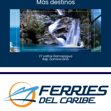
Más destinos
27 saltos Damajagua
Rep. Dominicana