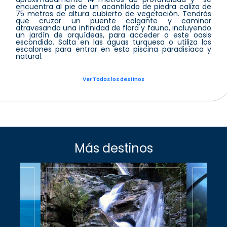
encuentra al pie de un acantilado de piedra caliza de
75 metros de altura cubierto de vegetación. Tendrás
que cruzar un puente colgante y caminar
atravesando una infinidad de flora y fauna, incluyendo
un jardín de orquídeas, para acceder a este oasis
escondido. Salta en las aguas turquesa o utiliza los
escalones para entrar en esta piscina paradisíaca y
natural.
Ver Todos los destinos
Más destinos