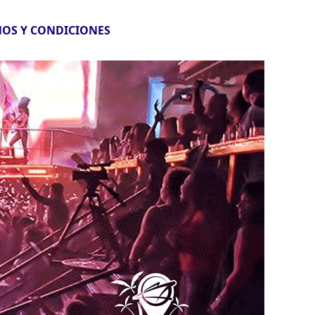
OS Y CONDICIONES