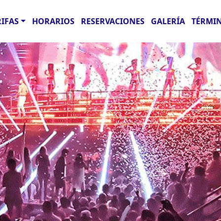
RIFAS
HORARIOS
RESERVACIONES
GALERÍA
TÉRMIN