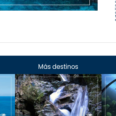
Más destinos