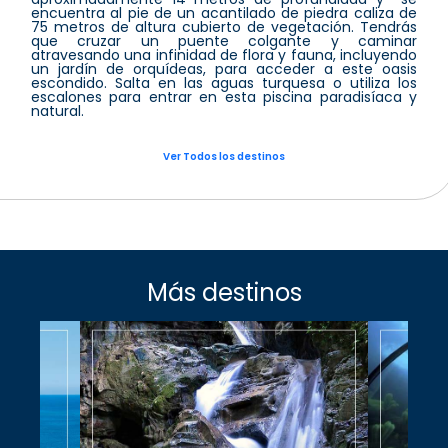
encuentra al pie de un acantilado de piedra caliza de
75 metros de altura cubierto de vegetación. Tendrás
que cruzar un puente colgante y caminar
atravesando una infinidad de flora y fauna, incluyendo
un jardín de orquídeas, para acceder a este oasis
escondido. Salta en las aguas turquesa o utiliza los
escalones para entrar en esta piscina paradisíaca y
natural.
Ver Todos los destinos
Más destinos