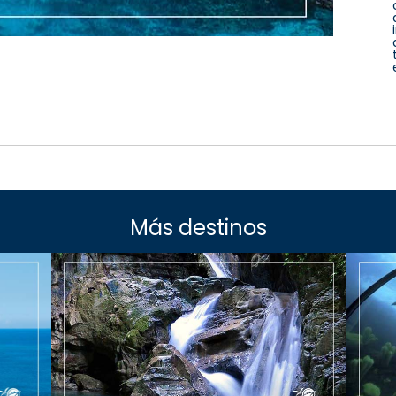
Más destinos