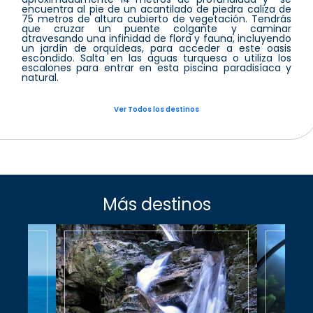
encuentra al pie de un acantilado de piedra caliza de
75 metros de altura cubierto de vegetación. Tendrás
que cruzar un puente colgante y caminar
atravesando una infinidad de flora y fauna, incluyendo
un jardín de orquídeas, para acceder a este oasis
escondido. Salta en las aguas turquesa o utiliza los
escalones para entrar en esta piscina paradisíaca y
natural.
Ver Todos los destinos
Más destinos