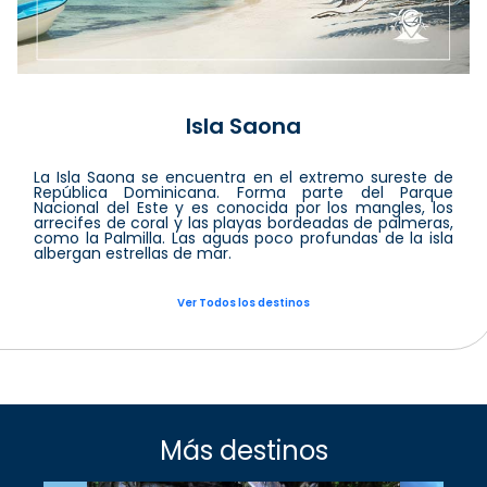
Isla Saona
La Isla Saona se encuentra en el extremo sureste de
República Dominicana. Forma parte del Parque
Nacional del Este y es conocida por los mangles, los
arrecifes de coral y las playas bordeadas de palmeras,
como la Palmilla. Las aguas poco profundas de la isla
albergan estrellas de mar.
Ver Todos los destinos
Más destinos