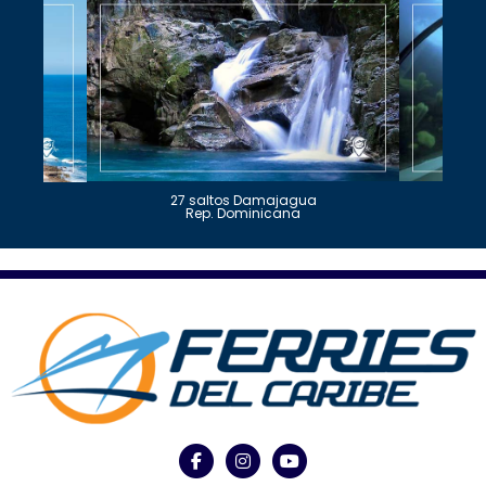
27 saltos Damajagua
Rep. Dominicana