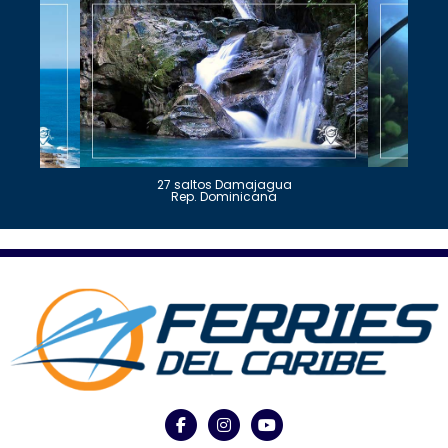
27 saltos Damajagua
Rep. Dominicana