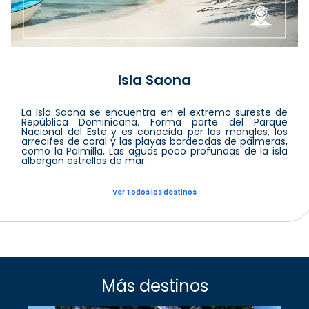
Isla Saona
La Isla Saona se encuentra en el extremo sureste de
República Dominicana. Forma parte del Parque
Nacional del Este y es conocida por los mangles, los
arrecifes de coral y las playas bordeadas de palmeras,
como la Palmilla. Las aguas poco profundas de la isla
albergan estrellas de mar.
Ver Todos los destinos
Más destinos