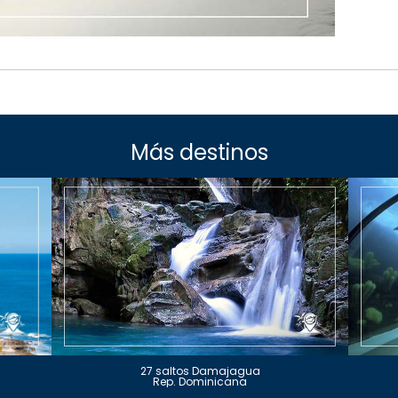
Más destinos
27 saltos Damajagua
Rep. Dominicana