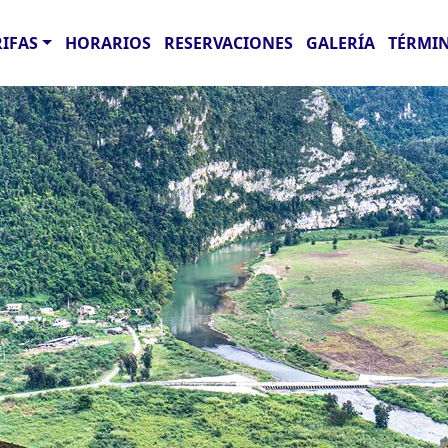
RIFAS
HORARIOS
RESERVACIONES
GALERÍA
TÉRMIN