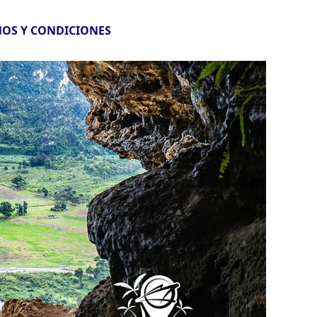
OS Y CONDICIONES