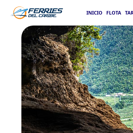
INICIO
FLOTA
TA