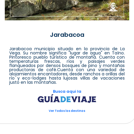
Jarabacoa
Jarabacoa municipio situado en la provincia de La
Vega. Su nombre significa "lugar de agua" en Taíno.
Pintoresco pueblo turístico de montaña. Cuenta con
temperaturas frescas, ríos y paisajes verdes
flanqueados por densos bosques de pino y montañas
productoras de café.Cuenta con una variedad de
alojamientos encantadores, desde ranchos a orillas del
río y eco-lodges hasta lujosas villas de vacaciones
justo en las montañas.
Busca aqui la
Ver Todos los destinos