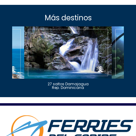
Más destinos
27 saltos Damajagua
Rep. Dominicana