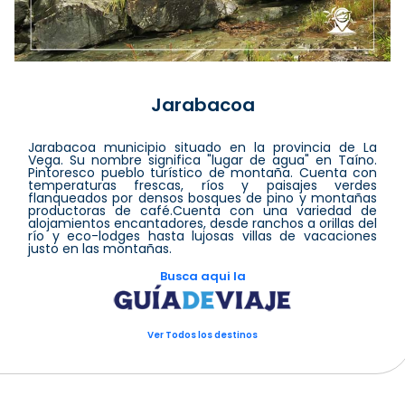
Jarabacoa
Jarabacoa municipio situado en la provincia de La
Vega. Su nombre significa "lugar de agua" en Taíno.
Pintoresco pueblo turístico de montaña. Cuenta con
temperaturas frescas, ríos y paisajes verdes
flanqueados por densos bosques de pino y montañas
productoras de café.Cuenta con una variedad de
alojamientos encantadores, desde ranchos a orillas del
río y eco-lodges hasta lujosas villas de vacaciones
justo en las montañas.
Busca aqui la
Ver Todos los destinos