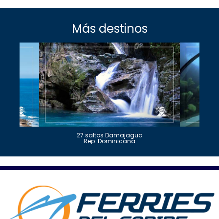
Más destinos
27 saltos Damajagua
Rep. Dominicana