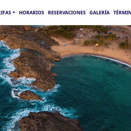
RIFAS
HORARIOS
RESERVACIONES
GALERÍA
TÉRMIN