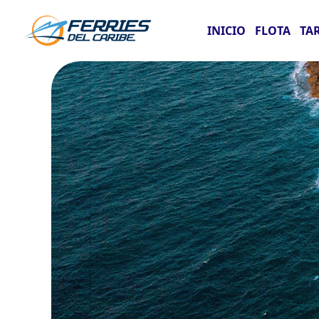
INICIO
FLOTA
TA