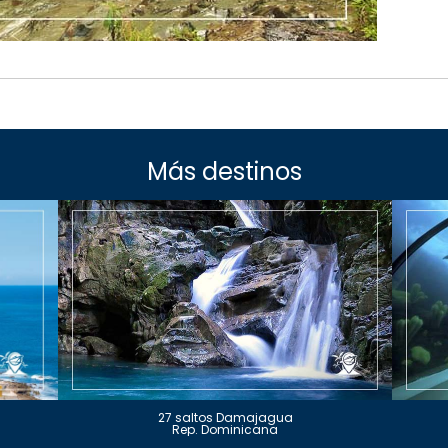
Más destinos
27 saltos Damajagua
Rep. Dominicana