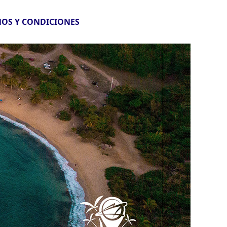
OS Y CONDICIONES