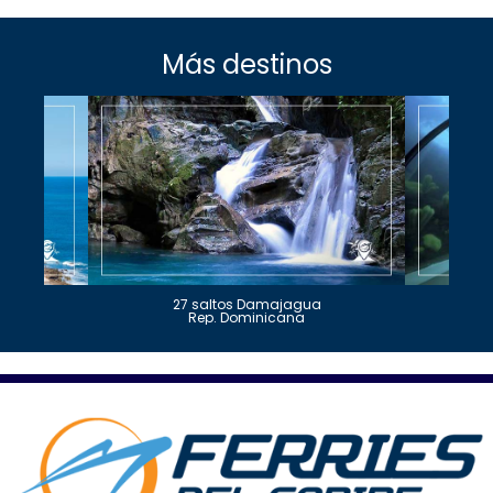
Más destinos
27 saltos Damajagua
Rep. Dominicana