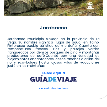
Jarabacoa
Jarabacoa municipio situado en la provincia de La
Vega. Su nombre significa "lugar de agua" en Taíno.
Pintoresco pueblo turístico de montaña. Cuenta con
temperaturas frescas, ríos y paisajes verdes
flanqueados por densos bosques de pino y montañas
productoras de café.Cuenta con una variedad de
alojamientos encantadores, desde ranchos a orillas del
río y eco-lodges hasta lujosas villas de vacaciones
justo en las montañas.
Busca aqui la
Ver Todos los destinos