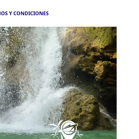
OS Y CONDICIONES