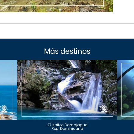
Más destinos
27 saltos Damajagua
Rep. Dominicana