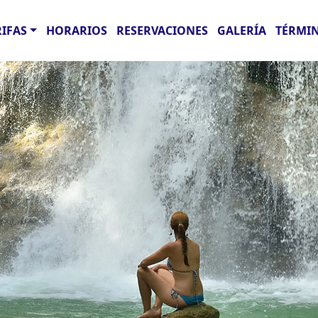
RIFAS
HORARIOS
RESERVACIONES
GALERÍA
TÉRMIN