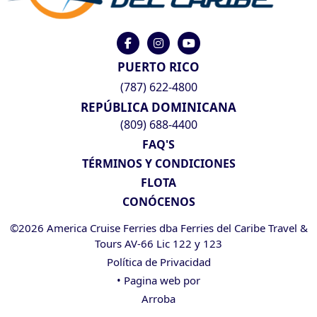
PUERTO RICO
(787) 622-4800
REPÚBLICA DOMINICANA
(809) 688-4400
FAQ'S
TÉRMINOS Y CONDICIONES
FLOTA
CONÓCENOS
©2026 America Cruise Ferries dba Ferries del Caribe Travel &
Tours AV-66 Lic 122 y 123
Política de Privacidad
• Pagina web por
Arroba