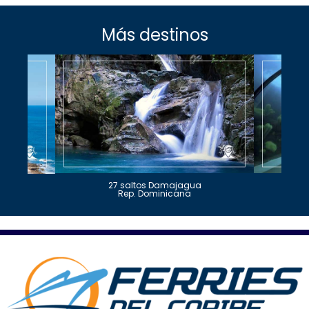
Más destinos
27 saltos Damajagua
Rep. Dominicana