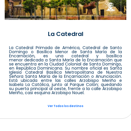
La Catedral
La Catedral Primada de América, Catedral de Santo
Domingo o Basílica Menor de Santa María de la
Encarnación, es una catedral y basílica
menor dedicada a Santa María de la Encarnación que
se encuentra en la Ciudad Colonial de Santo Domingo,
en República Dominicana. Su nombre oficial es Santa
Iglesia Catedral Basílica Metropolitana de Nuestra
Señora Santa María de la Encarnación o Anunciación.
Está ubicada entre las calles Arzobispo Meriño e
Isabela La Católica, junto al Parque Colón; quedando
su puerta principal al oeste, frente a la calle Arzobispo
Meriño, casi esquina Arzobispo Nouel.
Ver Todos los destinos