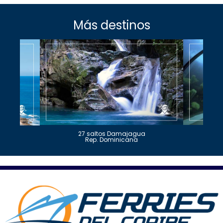
Más destinos
27 saltos Damajagua
Rep. Dominicana