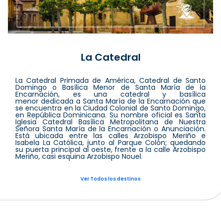
La Catedral
La Catedral Primada de América, Catedral de Santo
Domingo o Basílica Menor de Santa María de la
Encarnación, es una catedral y basílica
menor dedicada a Santa María de la Encarnación que
se encuentra en la Ciudad Colonial de Santo Domingo,
en República Dominicana. Su nombre oficial es Santa
Iglesia Catedral Basílica Metropolitana de Nuestra
Señora Santa María de la Encarnación o Anunciación.
Está ubicada entre las calles Arzobispo Meriño e
Isabela La Católica, junto al Parque Colón; quedando
su puerta principal al oeste, frente a la calle Arzobispo
Meriño, casi esquina Arzobispo Nouel.
Ver Todos los destinos