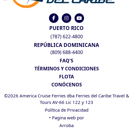
PUERTO RICO
(787) 622-4800
REPÚBLICA DOMINICANA
(809) 688-4400
FAQ'S
TÉRMINOS Y CONDICIONES
FLOTA
CONÓCENOS
©2026 America Cruise Ferries dba Ferries del Caribe Travel &
Tours AV-66 Lic 122 y 123
Política de Privacidad
• Pagina web por
Arroba