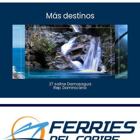
Más destinos
27 saltos Damajagua
Rep. Dominicana