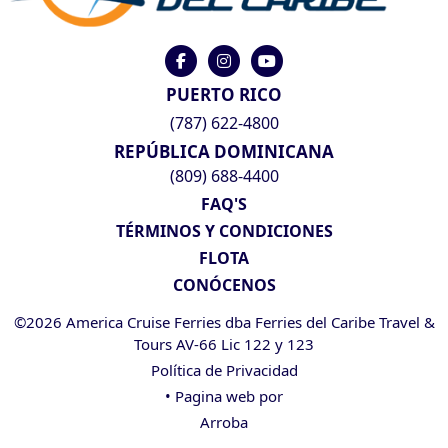
PUERTO RICO
(787) 622-4800
REPÚBLICA DOMINICANA
(809) 688-4400
FAQ'S
TÉRMINOS Y CONDICIONES
FLOTA
CONÓCENOS
©2026 America Cruise Ferries dba Ferries del Caribe Travel &
Tours AV-66 Lic 122 y 123
Política de Privacidad
• Pagina web por
Arroba