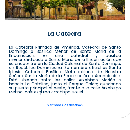
La Catedral
La Catedral Primada de América, Catedral de Santo
Domingo o Basílica Menor de Santa María de la
Encarnación, es una catedral y basílica
menor dedicada a Santa María de la Encarnación que
se encuentra en la Ciudad Colonial de Santo Domingo,
en República Dominicana. Su nombre oficial es Santa
Iglesia Catedral Basílica Metropolitana de Nuestra
Señora Santa María de la Encarnación o Anunciación.
Está ubicada entre las calles Arzobispo Meriño e
Isabela La Católica, junto al Parque Colón; quedando
su puerta principal al oeste, frente a la calle Arzobispo
Meriño, casi esquina Arzobispo Nouel.
Ver Todos los destinos