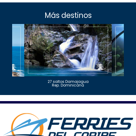
Más destinos
27 saltos Damajagua
Rep. Dominicana