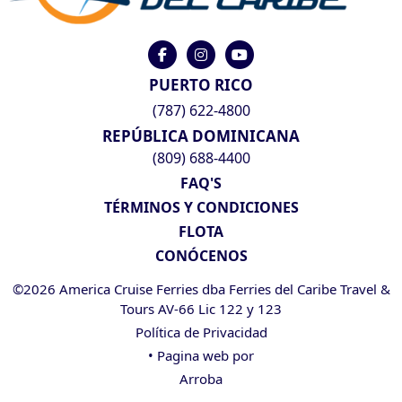
PUERTO RICO
(787) 622-4800
REPÚBLICA DOMINICANA
(809) 688-4400
FAQ'S
TÉRMINOS Y CONDICIONES
FLOTA
CONÓCENOS
©2026 America Cruise Ferries dba Ferries del Caribe Travel &
Tours AV-66 Lic 122 y 123
Política de Privacidad
• Pagina web por
Arroba