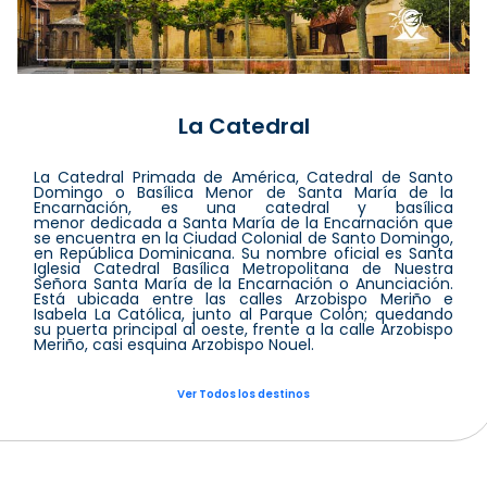
La Catedral
La Catedral Primada de América, Catedral de Santo
Domingo o Basílica Menor de Santa María de la
Encarnación, es una catedral y basílica
menor dedicada a Santa María de la Encarnación que
se encuentra en la Ciudad Colonial de Santo Domingo,
en República Dominicana. Su nombre oficial es Santa
Iglesia Catedral Basílica Metropolitana de Nuestra
Señora Santa María de la Encarnación o Anunciación.
Está ubicada entre las calles Arzobispo Meriño e
Isabela La Católica, junto al Parque Colón; quedando
su puerta principal al oeste, frente a la calle Arzobispo
Meriño, casi esquina Arzobispo Nouel.
Ver Todos los destinos