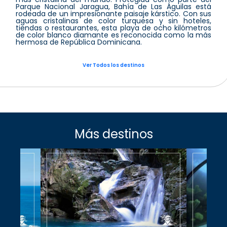
Parque Nacional Jaragua, Bahía de Las Águilas está
rodeada de un impresionante paisaje kárstico. Con sus
aguas cristalinas de color turquesa y sin hoteles,
tiendas o restaurantes, esta playa de ocho kilómetros
de color blanco diamante es reconocida como la más
hermosa de República Dominicana.
Ver Todos los destinos
Más destinos