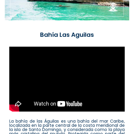
Bahía Las Aguilas
La bahía de las Águilas es una bahía del mar Caribe,
localizada en la parte central de la costa meridional de
la isla de Santo Domingo, y considerada como la playa
más cristalina del mundo. Protegida como parte del