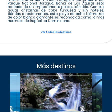
Parque Nacional Jaragua, Bahía de Las Águilas está
rodeada de un impresionante paisaje kárstico. Con sus
aguas cristalinas de color turquesa y sin hoteles,
tiendas o restaurantes, esta playa de ocho kilómetros
de color blanco diamante es reconocida como la más
hermosa de República Dominicana.
Ver Todos los destinos
Más destinos