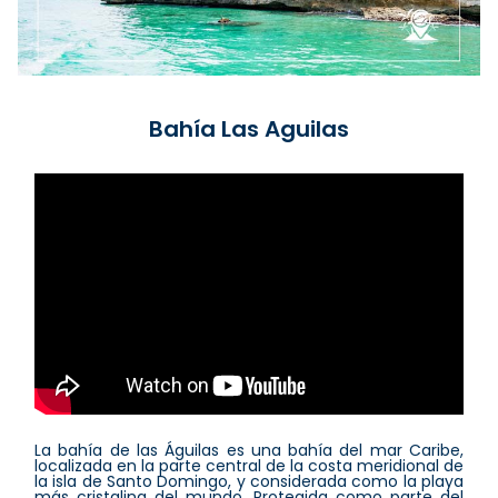
Bahía Las Aguilas
La bahía de las Águilas es una bahía del mar Caribe,
localizada en la parte central de la costa meridional de
la isla de Santo Domingo, y considerada como la playa
más cristalina del mundo. Protegida como parte del