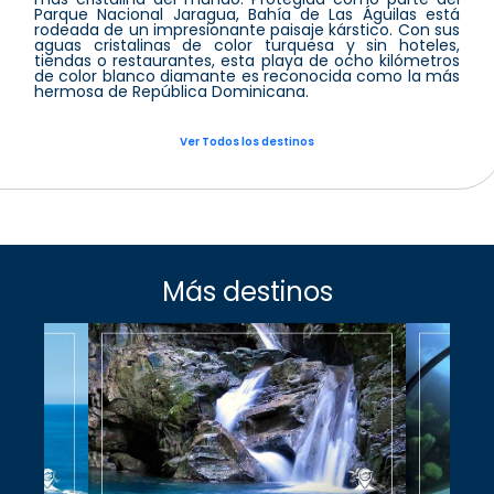
Parque Nacional Jaragua, Bahía de Las Águilas está
rodeada de un impresionante paisaje kárstico. Con sus
aguas cristalinas de color turquesa y sin hoteles,
tiendas o restaurantes, esta playa de ocho kilómetros
de color blanco diamante es reconocida como la más
hermosa de República Dominicana.
Ver Todos los destinos
Más destinos