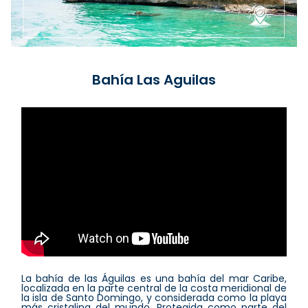
Bahía Las Aguilas
La bahía de las Águilas es una bahía del mar Caribe,
localizada en la parte central de la costa meridional de
la isla de Santo Domingo, y considerada como la playa
más cristalina del mundo. Protegida como parte del