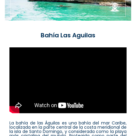
Bahía Las Aguilas
La bahía de las Águilas es una bahía del mar Caribe,
localizada en la parte central de la costa meridional de
la isla de Santo Domingo, y considerada como la playa
más cristalina del mundo. Protegida como parte del