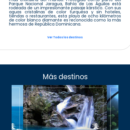
Parque Nacional Jaragua, Bahía de Las Águilas está
rodeada de un impresionante paisaje kárstico. Con sus
aguas cristalinas de color turquesa y sin hoteles,
tiendas o restaurantes, esta playa de ocho kilómetros
de color blanco diamante es reconocida como la más
hermosa de República Dominicana.
Ver Todos los destinos
Más destinos