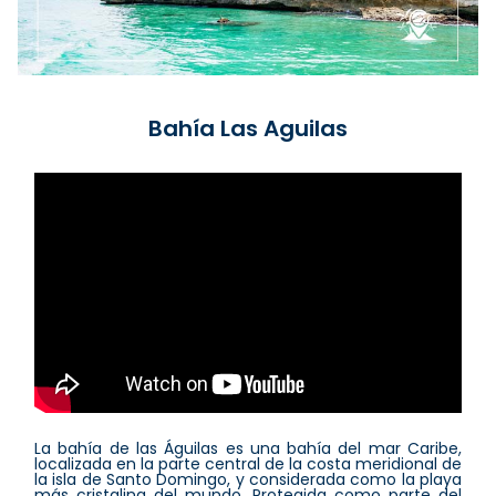
Bahía Las Aguilas
La bahía de las Águilas es una bahía del mar Caribe,
localizada en la parte central de la costa meridional de
la isla de Santo Domingo, y considerada como la playa
más cristalina del mundo. Protegida como parte del