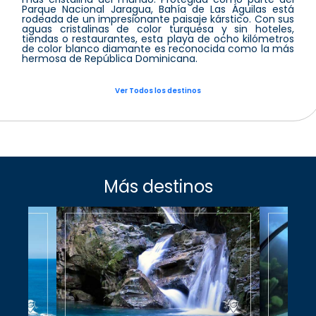
Parque Nacional Jaragua, Bahía de Las Águilas está
rodeada de un impresionante paisaje kárstico. Con sus
aguas cristalinas de color turquesa y sin hoteles,
tiendas o restaurantes, esta playa de ocho kilómetros
de color blanco diamante es reconocida como la más
hermosa de República Dominicana.
Ver Todos los destinos
Más destinos