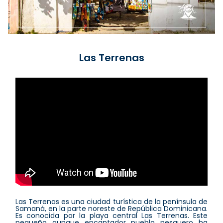
Las Terrenas
Las Terrenas es una ciudad turística de la península de
Samaná, en la parte noreste de República Dominicana.
Es conocida por la playa central Las Terrenas. Este
pequeño aunque encantador pueblo pesquero ha