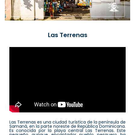
Las Terrenas
Las Terrenas es una ciudad turística de la península de
Samaná, en la parte noreste de República Dominicana.
Es conocida por la playa central Las Terrenas. Este
pequeño aunque encantador pueblo pesquero ha