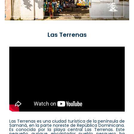
Las Terrenas
Las Terrenas es una ciudad turística de la península de
Samaná, en la parte noreste de República Dominicana.
Es conocida por la playa central Las Terrenas. Este
pequeño aunque encantador pueblo pesquero ha