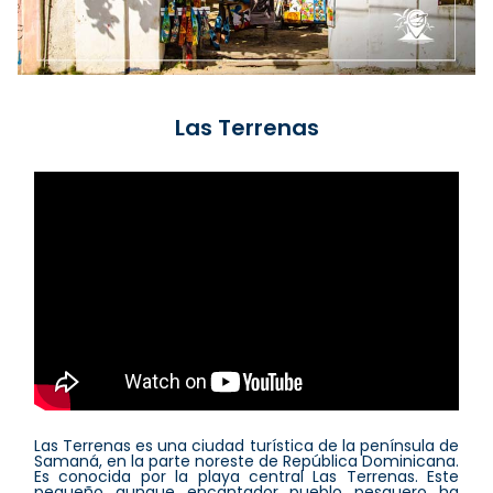
Las Terrenas
Las Terrenas es una ciudad turística de la península de
Samaná, en la parte noreste de República Dominicana.
Es conocida por la playa central Las Terrenas. Este
pequeño aunque encantador pueblo pesquero ha