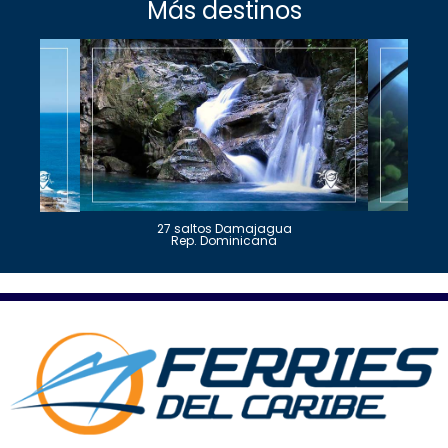
Más destinos
27 saltos Damajagua
Rep. Dominicana