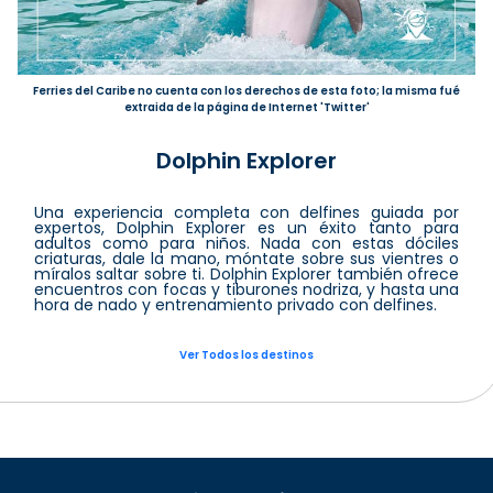
Ferries del Caribe no cuenta con los derechos de esta foto; la misma fué
extraida de la página de Internet 'Twitter'
Dolphin Explorer
Una experiencia completa con delfines guiada por
expertos, Dolphin Explorer es un éxito tanto para
adultos como para niños. Nada con estas dóciles
criaturas, dale la mano, móntate sobre sus vientres o
míralos saltar sobre ti. Dolphin Explorer también ofrece
encuentros con focas y tiburones nodriza, y hasta una
hora de nado y entrenamiento privado con delfines.
Ver Todos los destinos