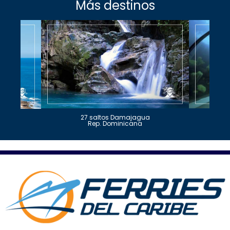
Más destinos
27 saltos Damajagua
Rep. Dominicana