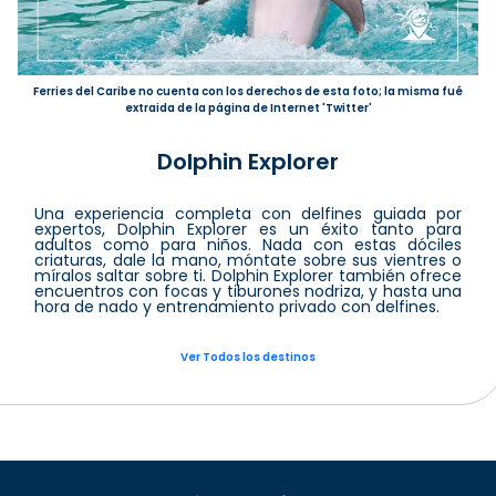
Ferries del Caribe no cuenta con los derechos de esta foto; la misma fué
extraida de la página de Internet 'Twitter'
Dolphin Explorer
Una experiencia completa con delfines guiada por
expertos, Dolphin Explorer es un éxito tanto para
adultos como para niños. Nada con estas dóciles
criaturas, dale la mano, móntate sobre sus vientres o
míralos saltar sobre ti. Dolphin Explorer también ofrece
encuentros con focas y tiburones nodriza, y hasta una
hora de nado y entrenamiento privado con delfines.
Ver Todos los destinos