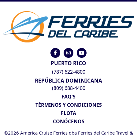
PUERTO RICO
(787) 622-4800
REPÚBLICA DOMINICANA
(809) 688-4400
FAQ'S
TÉRMINOS Y CONDICIONES
FLOTA
CONÓCENOS
©2026 America Cruise Ferries dba Ferries del Caribe Travel &