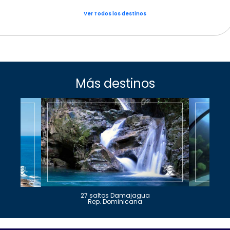
Ver Todos los destinos
Más destinos
27 saltos Damajagua
Rep. Dominicana