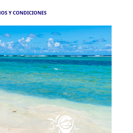
OS Y CONDICIONES