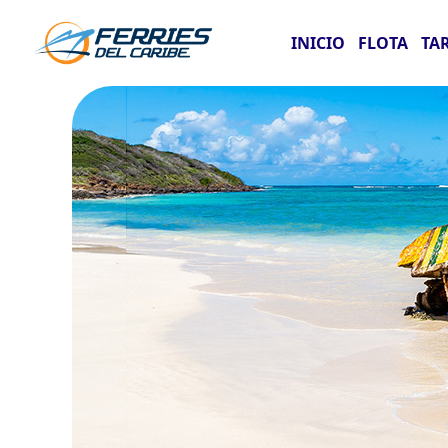
INICIO
FLOTA
TA