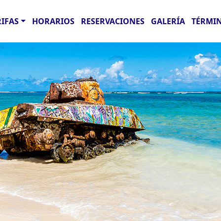
RIFAS
HORARIOS
RESERVACIONES
GALERÍA
TÉRMIN