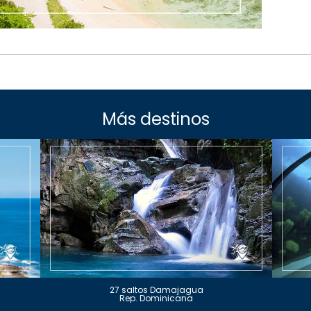
Más destinos
27 saltos Damajagua
Rep. Dominicana