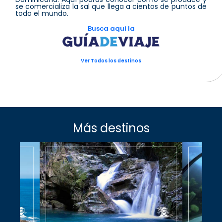
se comercializa la sal que llega a cientos de puntos de
todo el mundo.
Busca aqui la
Ver Todos los destinos
Más destinos