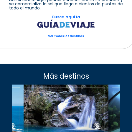
se comercializa la sal que llega a cientos de puntos de
todo el mundo.
Busca aqui la
Ver Todos los destinos
Más destinos