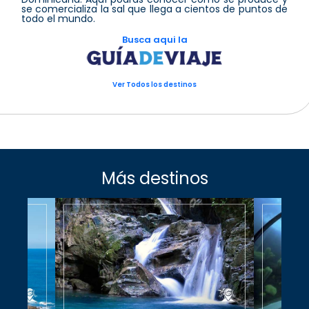
se comercializa la sal que llega a cientos de puntos de
todo el mundo.
Busca aqui la
Ver Todos los destinos
Más destinos