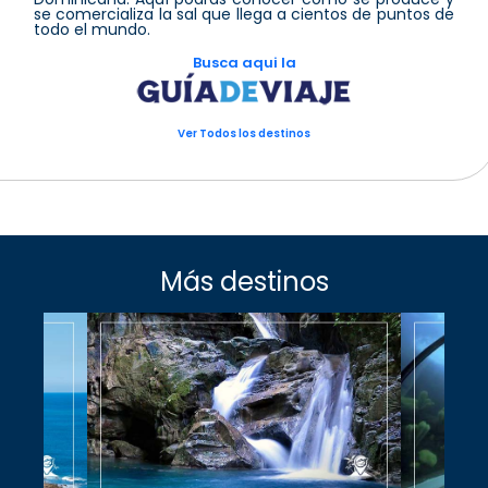
se comercializa la sal que llega a cientos de puntos de
todo el mundo.
Busca aqui la
Ver Todos los destinos
Más destinos