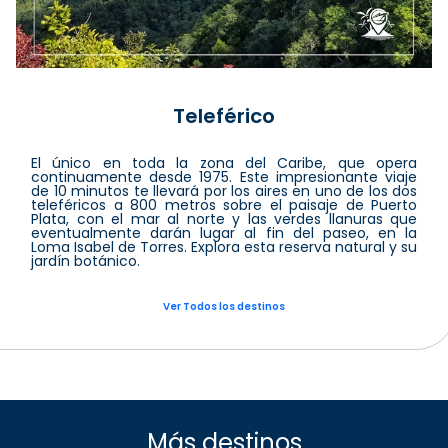
Teleférico
El único en toda la zona del Caribe, que opera
continuamente desde 1975. Este impresionante viaje
de 10 minutos te llevará por los aires en uno de los dos
teleféricos a 800 metros sobre el paisaje de Puerto
Plata, con el mar al norte y las verdes llanuras que
eventualmente darán lugar al fin del paseo, en la
Loma Isabel de Torres. Explora esta reserva natural y su
jardín botánico.
Ver Todos los destinos
Más destinos