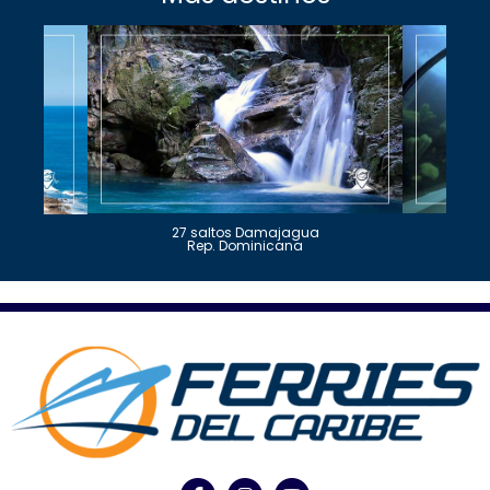
27 saltos Damajagua
Rep. Dominicana