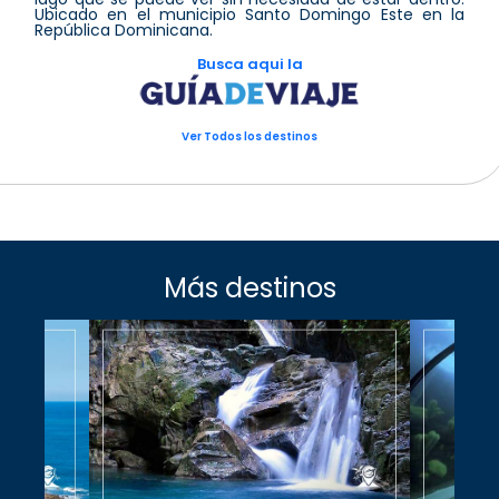
Ubicado en el municipio Santo Domingo Este en la
República Dominicana.
Busca aqui la
Ver Todos los destinos
Más destinos