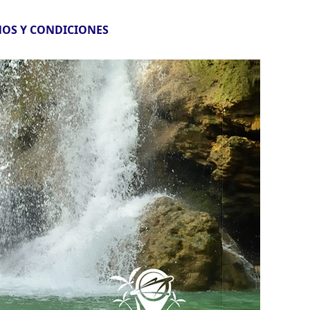
OS Y CONDICIONES