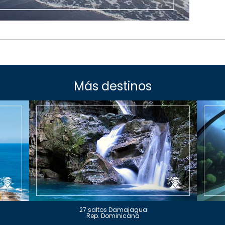
Más destinos
27 saltos Damajagua
Rep. Dominicana