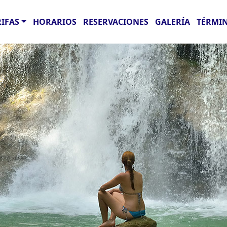
RIFAS
HORARIOS
RESERVACIONES
GALERÍA
TÉRMIN