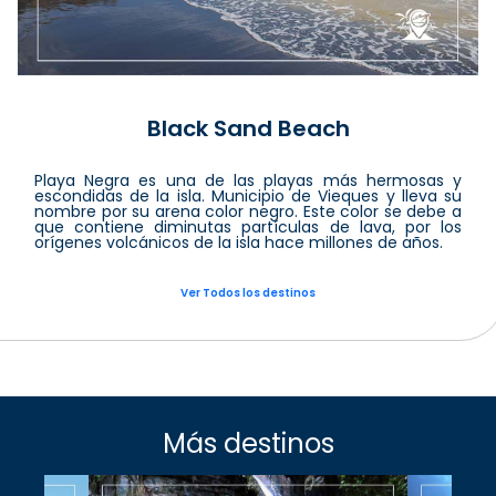
Black Sand Beach
Playa Negra es una de las playas más hermosas y
escondidas de la isla. Municipio de Vieques y lleva su
nombre por su arena color negro. Este color se debe a
que contiene diminutas partículas de lava, por los
orígenes volcánicos de la isla hace millones de años.
Ver Todos los destinos
Más destinos