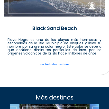
Black Sand Beach
Playa Negra es una de las playas más hermosas y
escondidas de la isla. Municipio de Vieques y lleva su
nombre por su arena color negro. Este color se debe a
que contiene diminutas partículas de lava, por los
orígenes volcánicos de la isla hace millones de años.
Ver Todos los destinos
Más destinos