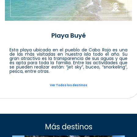
Playa Buyé
Esta playa ubicada en el pueblo de Cabo Rojo es una
de las más visitadas en nuestra isla todo el año. Su
gran atractivo es la transparencia de sus aguas y que
es apta para toda la familia. Entre las actividades que
se pueden realizar están: “jet sky”, buceo, “snorkeling”,
pesca, entre otras.
Ver Todos los destinos
Más destinos