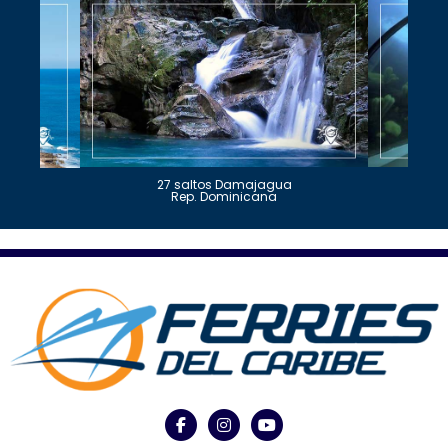
27 saltos Damajagua
Rep. Dominicana