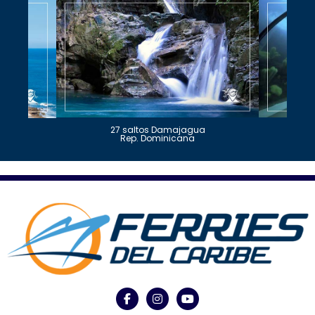
27 saltos Damajagua
Rep. Dominicana