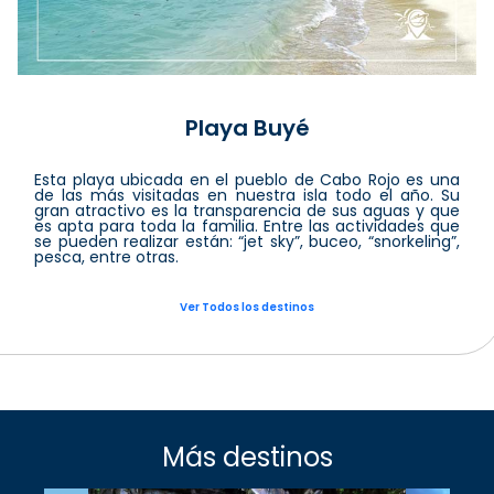
Playa Buyé
Esta playa ubicada en el pueblo de Cabo Rojo es una
de las más visitadas en nuestra isla todo el año. Su
gran atractivo es la transparencia de sus aguas y que
es apta para toda la familia. Entre las actividades que
se pueden realizar están: “jet sky”, buceo, “snorkeling”,
pesca, entre otras.
Ver Todos los destinos
Más destinos