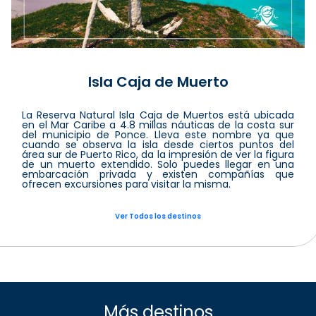
Isla Caja de Muerto
La Reserva Natural Isla Caja de Muertos está ubicada
en el Mar Caribe a 4.8 millas náuticas de la costa sur
del municipio de Ponce. Lleva este nombre ya que
cuando se observa la isla desde ciertos puntos del
área sur de Puerto Rico, da la impresión de ver la figura
de un muerto extendido. Solo puedes llegar en una
embarcación privada y existen compañías que
ofrecen excursiones para visitar la misma.
Ver Todos los destinos
Más destinos