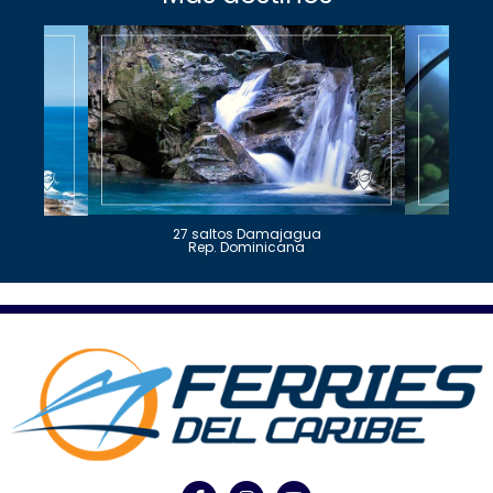
27 saltos Damajagua
Rep. Dominicana