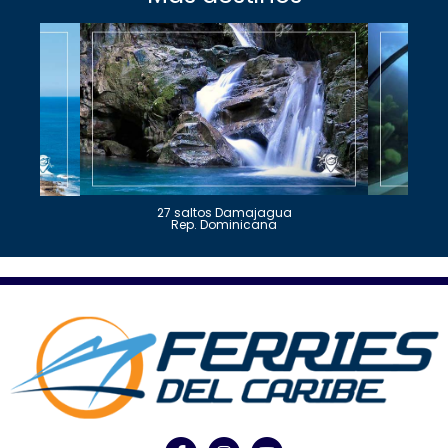
27 saltos Damajagua
Rep. Dominicana