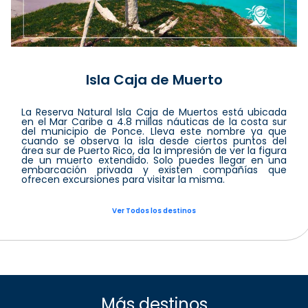
Isla Caja de Muerto
La Reserva Natural Isla Caja de Muertos está ubicada
en el Mar Caribe a 4.8 millas náuticas de la costa sur
del municipio de Ponce. Lleva este nombre ya que
cuando se observa la isla desde ciertos puntos del
área sur de Puerto Rico, da la impresión de ver la figura
de un muerto extendido. Solo puedes llegar en una
embarcación privada y existen compañías que
ofrecen excursiones para visitar la misma.
Ver Todos los destinos
Más destinos