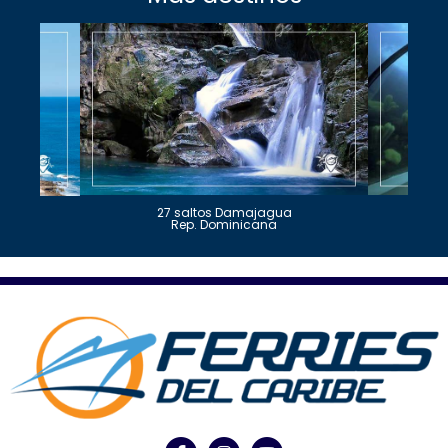
27 saltos Damajagua
Rep. Dominicana