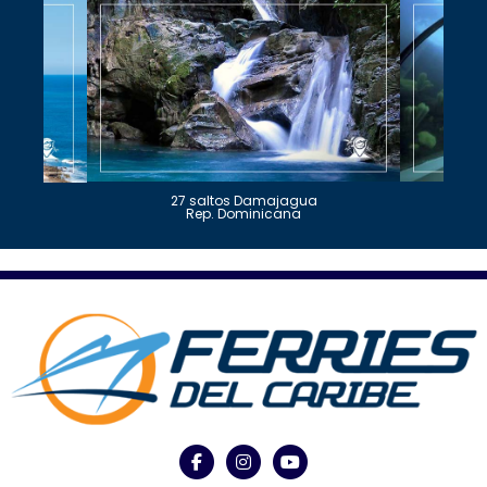
27 saltos Damajagua
Rep. Dominicana