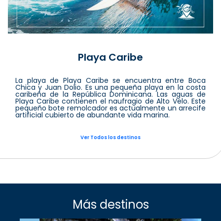
Playa Caribe
La playa de Playa Caribe se encuentra entre Boca
Chica y Juan Dolio. Es una pequeña playa en la costa
caribeña de la República Dominicana. Las aguas de
Playa Caribe contienen el naufragio de Alto Velo. Este
pequeño bote remolcador es actualmente un arrecife
artificial cubierto de abundante vida marina.
Ver Todos los destinos
Más destinos