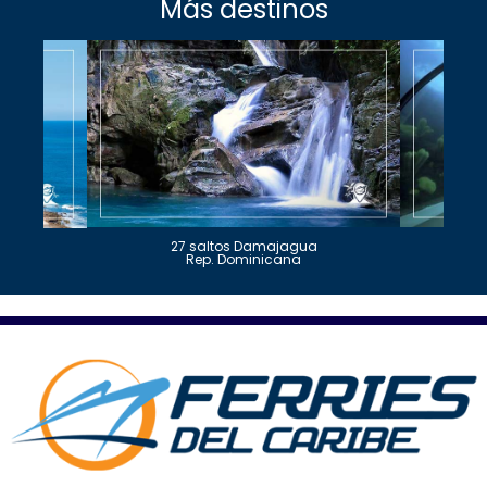
Más destinos
27 saltos Damajagua
Rep. Dominicana