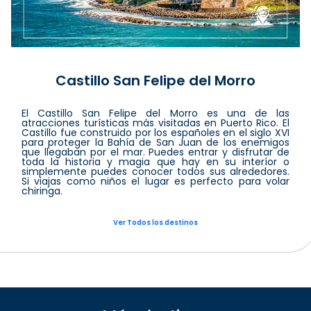
Castillo San Felipe del Morro
El Castillo San Felipe del Morro es una de las
atracciones turísticas más visitadas en Puerto Rico. El
Castillo fue construido por los españoles en el siglo XVI
para proteger la Bahía de San Juan de los enemigos
que llegaban por el mar. Puedes entrar y disfrutar de
toda la historia y magia que hay en su interíor o
simplemente puedes conocer todos sus alrededores.
Si viajas como niños el lugar es perfecto para volar
chiringa.
Ver Todos los destinos